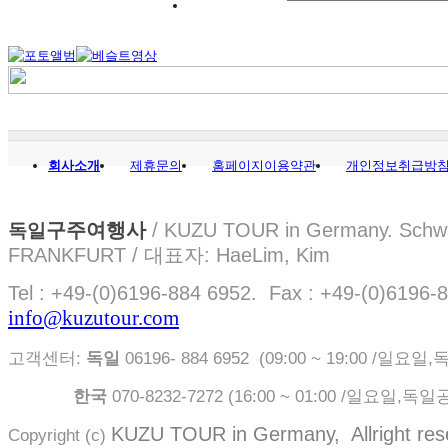
회사소개
제휴문의
홈페이지이용약관
개인정보취급방
구주여행사
/ KUZU TOUR in Germany. Schwa
독일
FRANKFURT / 대표자: HaeLim, Kim
Tel : +49-(0)6196-884 6952. Fax : +49-(0)6196-
info@kuzutour.com
고객센터:
독일
06196- 884 6952 (09:00 ~ 19:00 /일
한국
070-8232-7272 ( 16:00 ~ 01:00 /일요일,
KUZU TOUR in Germany, Allright res
Copyright (c)