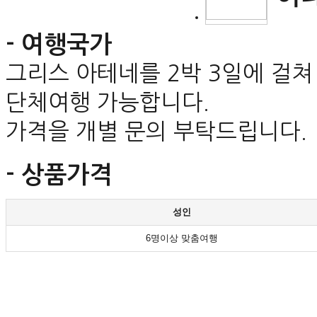
- 여행국가
그리스 아테네를 2박 3일에 걸쳐
단체여행 가능합니다.
가격을 개별 문의 부탁드립니다.
- 상품가격
성인
6명이상 맞춤여행