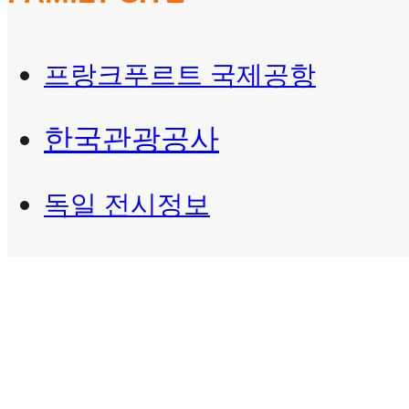
프랑크푸르트 국제공항
한국관광공사
독일 전시정보