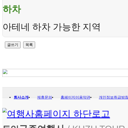
하차
아테네 하차 가능한 지역
글쓰기
목록
회사소개
제휴문의
홈페이지이용약관
개인정보취급방