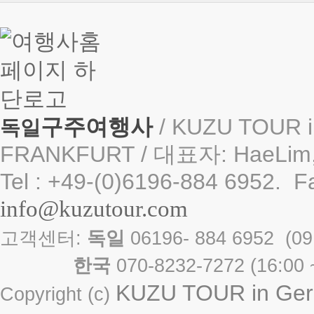
구주여행사
/ KUZU TOUR i
독일
FRANKFURT / 대표자: HaeLim,
Tel : +49-(0)6196-884 6952. F
info@kuzutour.com
고객센터:
독일
06196- 884 6952 
한국
070-8232-7272 ( 16
KUZU TOUR in Germ
Copyright (c)