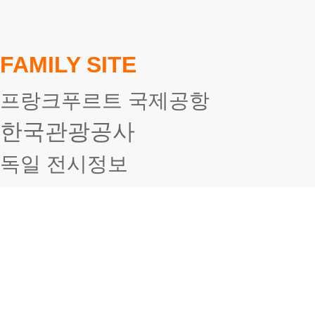
FAMILY SITE
프랑크푸르트 국제공항
한국관광공사
독일 전시정보