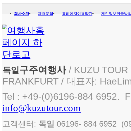
회사소개
제휴문의
홈페이지이용약관
개인정보취급방
구주여행사
/ KUZU TOUR i
독일
FRANKFURT / 대표자: HaeLim
Tel : +49-(0)6196-884 6952. F
info@kuzutour.com
고객센터:
독일
06196- 884 6952 