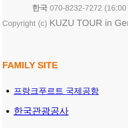
한국
070-8232-7272 ( 16
KUZU TOUR in Germ
Copyright (c)
FAMILY SITE
프랑크푸르트 국제공항
한국관광공사