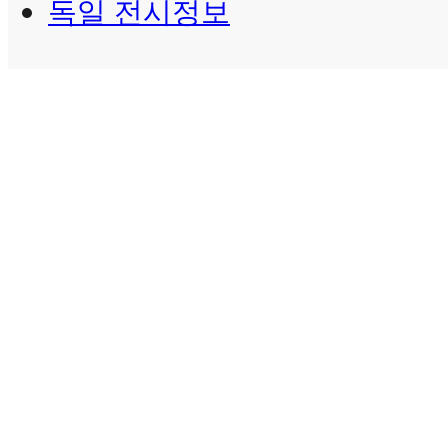
독일 전시정보