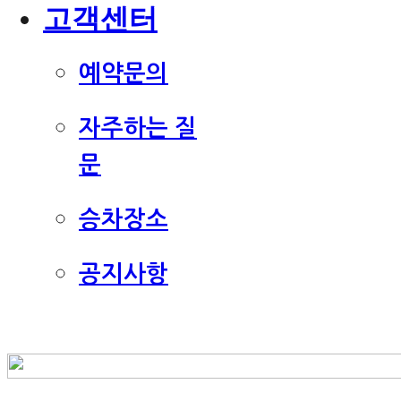
고객센터
예약문의
자주하는 질
문
승차장소
공지사항