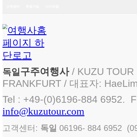
고객센터
회원가입
사이트맵
구주여행사
/ KUZU TOUR i
독일
FRANKFURT / 대표자: HaeLim
Tel : +49-(0)6196-884 6952. F
info@kuzutour.com
고객센터:
독일
06196- 884 6952 