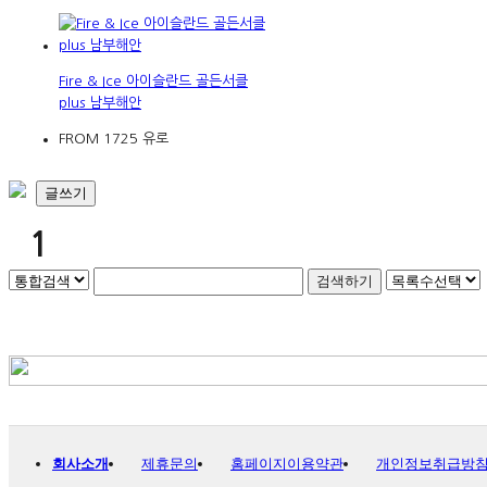
Fire & Ice 아이슬란드 골든서클
plus 남부해안
FROM 1725 유로
글쓰기
1
회사소개
제휴문의
홈페이지이용약관
개인정보취급방