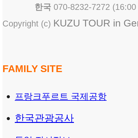
한국
070-8232-7272 ( 16
KUZU TOUR in Germ
Copyright (c)
FAMILY SITE
프랑크푸르트 국제공항
한국관광공사