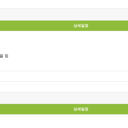
상세일정
을 등
상세일정