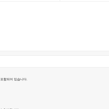
포함되어
있습니다
.