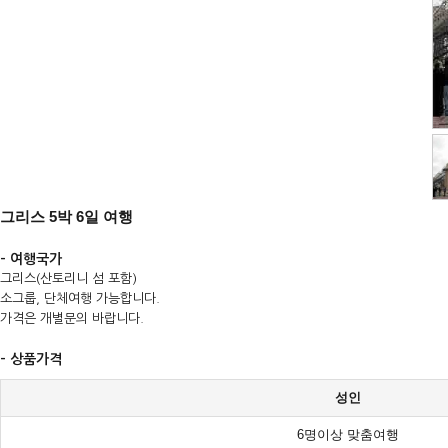
그리스 5박 6일 여행
- 여행국가
그리스(산토리니 섬 포함)
소그룹, 단체여행 가능합니다.
가격은 개별문의 바랍니다.
- 상품가격
성인
6명이상 맞춤여행