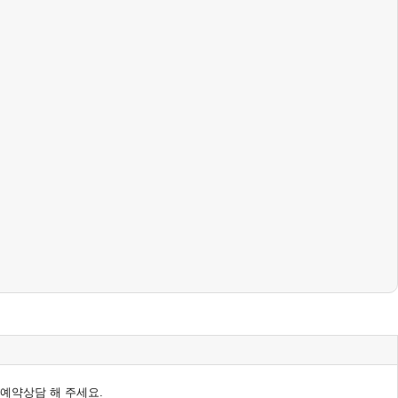
 예약상담 해 주세요.