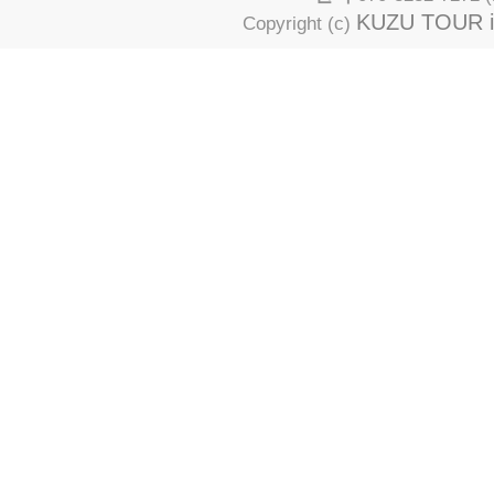
KUZU TOUR in
Copyright (c)