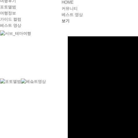
여행후기
HOME
포토앨범
커뮤니티
여행정보
베스트 영상
가이드 컬럼
보기
베스트 영상