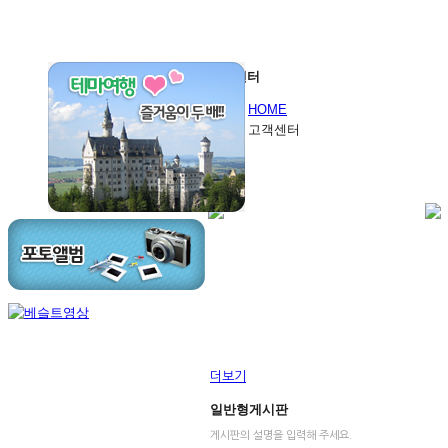
고객센터
HOME
고객센터
더보기
일반형게시판
게시판의 설명을 입력해 주세요.