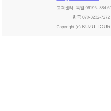
고객센터:
독일
06196- 884
한국
070-8232-727
KUZU TOUR i
Copyright (c)