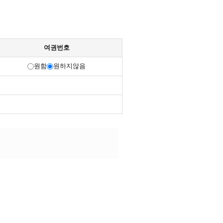
여권번호
원함
원하지않음