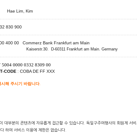
Hae Lim, Kim
32 830 900
00 400 00 Commerz B
ank Frankfurt am Main
aiserstr.30. D-60311 Frankfurt am Main. Germany
 5004 0000 0332 8309 00
FT-CODE
: COBA DE FF XXX
명시해 주시기 바랍니다
.
이 대부분의 콘텐츠에 자유롭게 접근할 수 있습니다. 독일구주여행사의 회원제 서비
다 하여 서비스 이용에 제한은 없습니다.