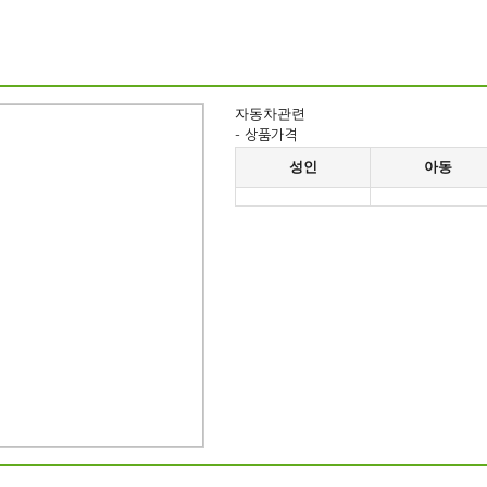
자동차관련
- 상품가격
성인
아동