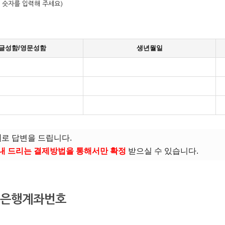
 숫자를 입력해 주세요)
글성함/영문성함
생년월일
일
로 답변을 드립니다.
안내 드리는 결제방법을 통해서만 확정
받으실 수 있습니다.
은행계좌번호