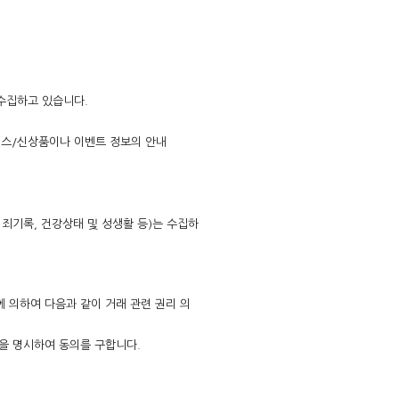
수집하고 있습니다.
서비스/신상품이나 이벤트 정보의 안내
범죄기록, 건강상태 및 성생활 등)는 수집하
 의하여 다음과 같이 거래 관련 권리 의
을 명시하여 동의를 구합니다.