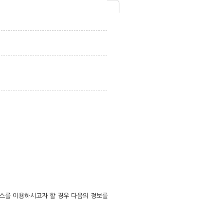
스를 이용하시고자 할 경우 다음의 정보를