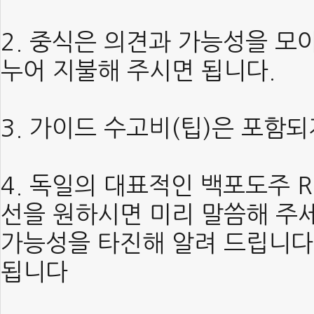
2. 중식은 의견과 가능성을 
누어 지불해 주시면 됩니다.
3. 가이드 수고비(팁)은 포함
4. 독일의 대표적인 백포도주 Ri
선을 원하시면 미리 말씀해 주세
가능성을 타진해 알려 드립니다
됩니다