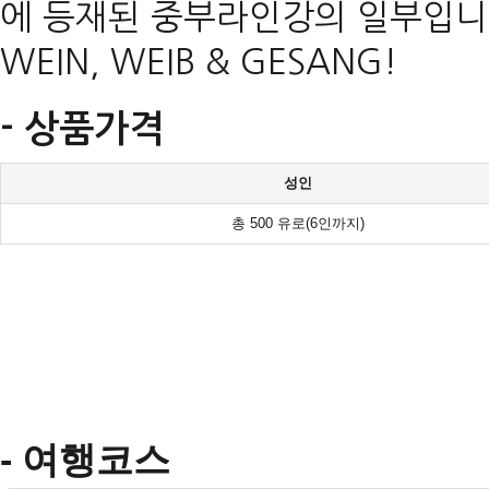
에 등재된 중부라인강의 일부입니
WEIN, WEIB & GESANG!
- 상품가격
성인
총 500 유로(6인까지)
- 여행코스