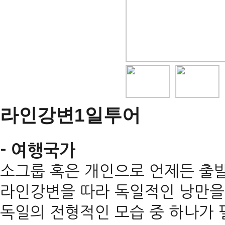
라인강변1일투어
- 여행국가
소그룹 혹은 개인으로 언제든 출
라인강변을 따라 독일적인 낭만을
독일의 전형적인 모습 중 하나가