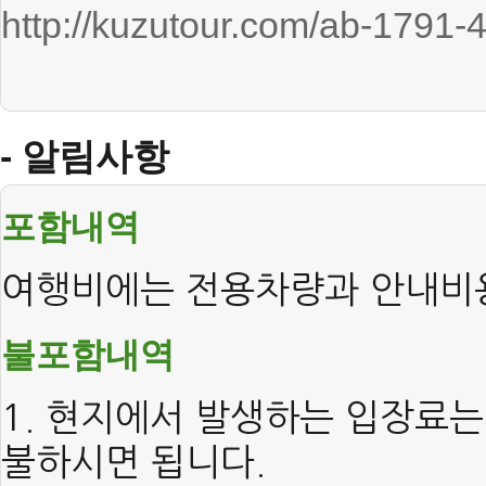
http://kuzutour.com/ab-1791-
- 알림사항
포함내역
여행비에는 전용차량과 안내비
불포함내역
1. 현지에서 발생하는 입장료
불하시면 됩니다.