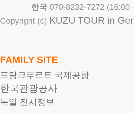
한국
070-8232-7272 ( 16
KUZU TOUR in Germ
Copyright (c)
FAMILY SITE
프랑크푸르트 국제공항
한국관광공사
독일 전시정보