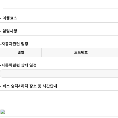
- 여행코스
- 알림사항
-자동차관련 일정
월별
코드번호
-자동차관련 상세 일정
- 버스 승차&하차 장소 및 시간안내