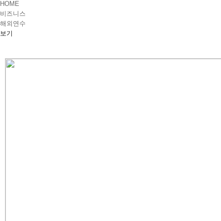
HOME
비즈니스
해외연수
보기