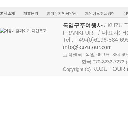
회사소개
제휴문의
홈페이지이용약관
개인정보취급방침
이
구주여행사
/ KUZU T
독일
FRANKFURT / 대표자: Ha
Tel : +49-(0)6196-884 69
info@kuzutour.com
고객센터:
독일
06196- 884 
한국
070-8232-7272
KUZU TOUR in
Copyright (c)