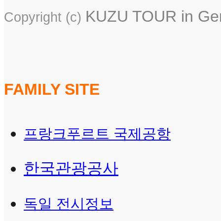
KUZU TOUR in Germ
Copyright (c)
FAMILY SITE
프랑크푸르트 국제공항
한국관광공사
독일 전시정보