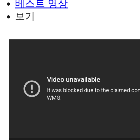
베스트 영상
보기