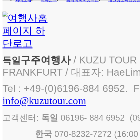
구주여행사
/ KUZU TOUR i
독일
FRANKFURT / 대표자: HaeLim
Tel : +49-(0)6196-884 6952. F
info@kuzutour.com
고객센터:
독일
06196- 884 6952 
한국
070-8232-7272 ( 16