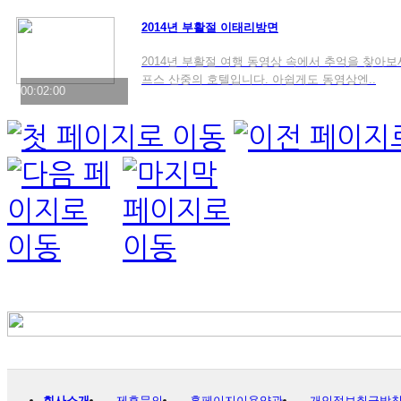
2014년 부활절 이태리방면
2014년 부활절 여행 동영상 속에서 추억을 찾아
프스 산중의 호텔입니다. 아쉽게도 동영상엔..
00:02:00
회사소개
제휴문의
홈페이지이용약관
개인정보취급방