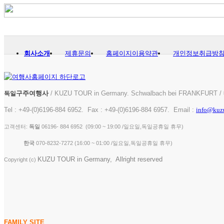
회사소개
제휴문의
홈페이지이용약관
개인정보취급방
구주여행사
/ KUZU TOUR in Germany. Schwalbach bei FRANKFURT 
독일
Tel : +49-(0)6196-884 6952. Fax : +49-(0)6196-884 6957. Email :
info@kuz
고객센터:
독일
06196- 884 6952 (09:00 ~ 19:00 /일요일,독일공휴일 휴무)
한국
070-8232-7272 ( 16:00 ~ 01:00 /일요일,독일공휴일 휴무)
KUZU TOUR in Germany, Allright reserved
Copyright (c)
FAMILY SITE